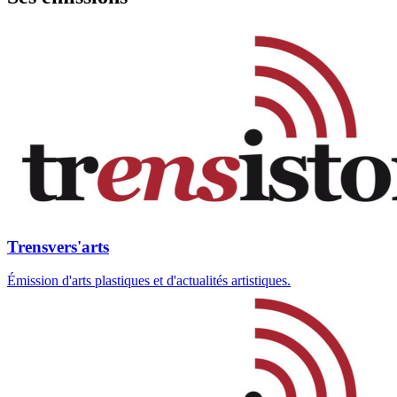
Trensvers'arts
Émission d'arts plastiques et d'actualités artistiques.