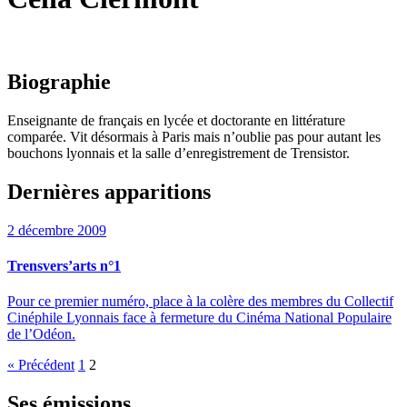
Biographie
Enseignante de français en lycée et doctorante en littérature
comparée. Vit désormais à Paris mais n’oublie pas pour autant les
bouchons lyonnais et la salle d’enregistrement de Trensistor.
Dernières apparitions
2 décembre 2009
Trensvers’arts n°1
Pour ce premier numéro, place à la colère des membres du Collectif
Cinéphile Lyonnais face à fermeture du Cinéma National Populaire
de l’Odéon.
« Précédent
1
2
Ses émissions