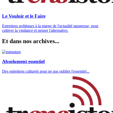
Le Vouloir et le Faire
Entretiens politiques à la marge de l'actualité tapageuse, pour
cultiver la vigilance et penser l'alternative.
Et dans nos archives...
Absolument essentiel
Des entretiens culturels pour ne pas oublier l'essentiel...