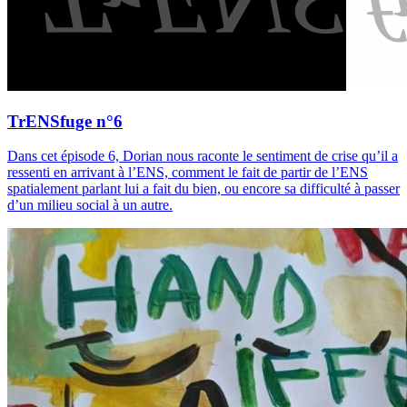
TrENSfuge n°6
Dans cet épisode 6, Dorian nous raconte le sentiment de crise qu’il a
ressenti en arrivant à l’ENS, comment le fait de partir de l’ENS
spatialement parlant lui a fait du bien, ou encore sa difficulté à passer
d’un milieu social à un autre.