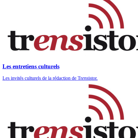
Les entretiens culturels
Les invités culturels de la rédaction de Tr
ens
istor.