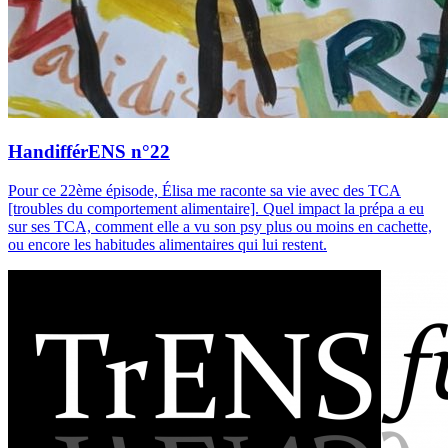
HandifférENS n°22
Pour ce 22ème épisode, Élisa me raconte sa vie avec des TCA
[troubles du comportement alimentaire]. Quel impact la prépa a eu
sur ses TCA, comment elle a vu son psy plus ou moins en cachette,
ou encore les habitudes alimentaires qui lui restent.