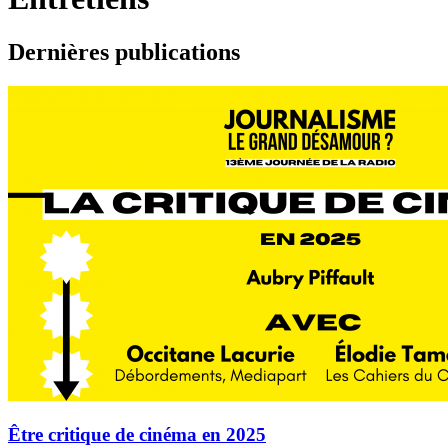
Dernières publications
Être critique de cinéma en 2025