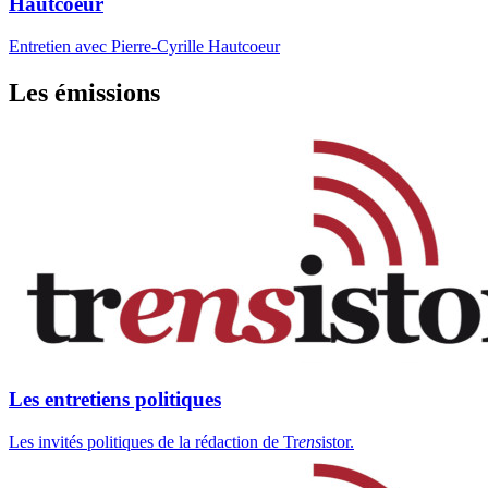
Hautcoeur
Entretien avec Pierre-Cyrille Hautcoeur
Les émissions
Les entretiens politiques
Les invités politiques de la rédaction de Tr
ens
istor.