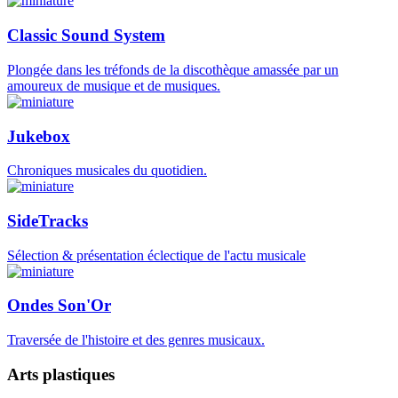
Classic Sound System
Plongée dans les tréfonds de la discothèque amassée par un
amoureux de musique et de musiques.
Jukebox
Chroniques musicales du quotidien.
SideTracks
Sélection & présentation éclectique de l'actu musicale
Ondes Son'Or
Traversée de l'histoire et des genres musicaux.
Arts plastiques