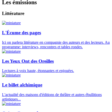
Les émissions
Littérature
L'Écume des pages
Ici on parlera littérature en compagnie des auteurs et des lecteurs. Au
programme: interviews, rencontres et tables rondes.
Les Yeux Ont des Oreilles
Lectures à voix haute, étonnantes et enjouées.
Le billet alchimique
L'actualité des maisons d'éditions de théâtre et autres ébullitions
artistiques...