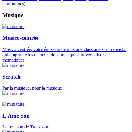
confondues)
Musique
Musico-centrée
Musico-centrée, votre émission de musique classique sur Trensistor,
qui emprunte les chemins de la musique à travers diverses
thématiques.
Scratch
Par la musique, pour la musique !
L'Âme Son
Le bon son de Tr
ens
istor.