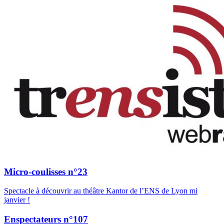
Micro-coulisses n°23
Spectacle à découvrir au théâtre Kantor de l’ENS de Lyon mi
janvier !
Enspectateurs n°107