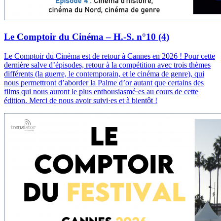
Le Comptoir du Cinéma – H.-S. n°10 (4)
Le Comptoir du Cinéma est de retour à Cannes en 2026 ! Pour cette
dernière salve d’épisodes, retour à la compétition avec trois thèmes
différents (la guerre, le contemporain, et le cinéma de genre), qui
nous permettront d’aborder la Palme d’or autant que certains des
films qui nous auront le plus enthousiasmé·es au cours de cette
édition. Merci de nous avoir suivi·es et à bientôt !