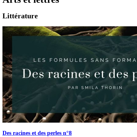
Littérature
Des racines et des perles n°8