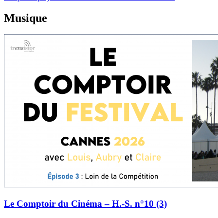
Musique
Le Comptoir du Cinéma – H.-S. n°10 (3)