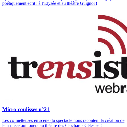
poétiquement écrit : à l’Elysée et au théâtre Guignol !
Micro-coulisses n°21
Les co-metteuses en scène du spectacle nous racontent la création de
leur pièce qui jouera au théâtre des Clochards Célestes !