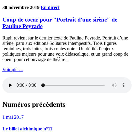
30 novembre 2019
En direct
Coup de coeur pour "Portrait d'une sirène" de
Pauline Peyrade
Raph revient sur le dernier texte de Pauline Peyrade, Portrait d’une
sirène, paru aux éditions Solitaires Intempestifs. Trois figures
féminines, trois luttes, trois contes noirs. Un défilé d’enjeux
politiques majeurs pour une voix didascalique, et un grand coup de
coeur pour cet ouvrage de théâtre .
Voir plus...
Numéros précédents
1 mai 2017
Le billet alchimique n°11