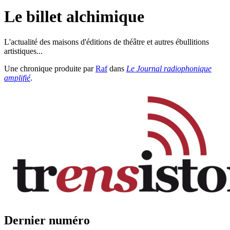
Le billet alchimique
L'actualité des maisons d'éditions de théâtre et autres ébullitions
artistiques...
Une chronique produite par
Raf
dans
Le Journal radiophonique
amplifié
.
Dernier numéro