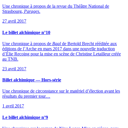
Une chronique à propos de la revue du Théâtre National de
Strasbourg,
Parages
.
27 avril 2017
Le billet alchimique n°10
Une chronique à propos de
Baal
de Bertold Brecht rééditée aux
éditions de l’Arche en mars 2017 dans une nouvelle traduction
d’Élie Recoing pour la mise en scène de Christine Letailleur créée
au TNB.
23 avril 2017
Billet alchimique — Hors-série
Une chronique de circonstance sur le matériel d’élection avant les
résultats du premier tour…
1 avril 2017
Le billet alchimique n°9