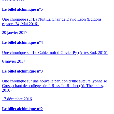
Le billet alchimique n°5
Une chronique sur La Nuit La Chair de David Léon (Editions
espaces 34, Mai 2016).
20 janvier 2017
Le billet alchimique n°4
Une chronique sur Le Cahier noir d’Olivier Py (Actes Sud, 2015).
6 janvier 2017
Le billet alchimique n°3
Une chronique sur une nouvelle parution d’une auteure lyonnaise
Cross, chant des collèges de J. Rossello-Rochet (éd. Théâtrales,
2016).
17 décembre 2016
Le billet alchimique n°2