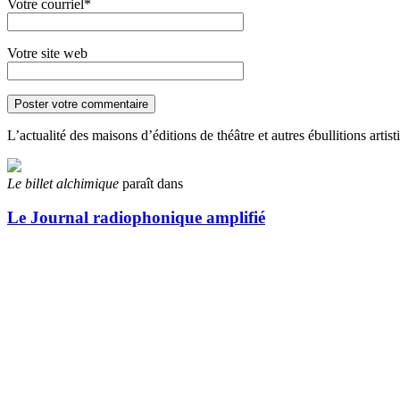
Votre courriel*
Votre site web
L’actualité des maisons d’éditions de théâtre et autres ébullitions arti
Le billet alchimique
paraît dans
Le Journal radiophonique amplifié