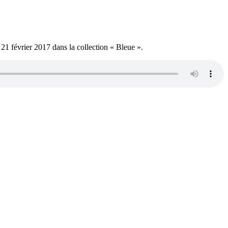
 21 février 2017 dans la collection « Bleue ».