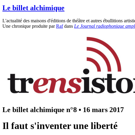
Le billet alchimique
L'actualité des maisons d'éditions de théâtre et autres ébullitions artisti
Une chronique produite par
Raf
dans
Le Journal radiophonique ampli
Le billet alchimique n°8
•
16 mars 2017
Il faut s'inventer une liberté