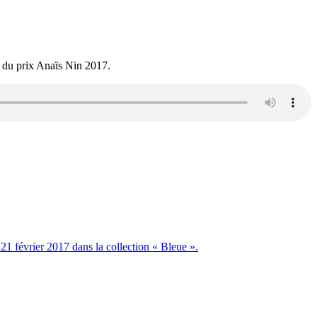
é du prix Anaïs Nin 2017.
21 février 2017 dans la collection « Bleue ».