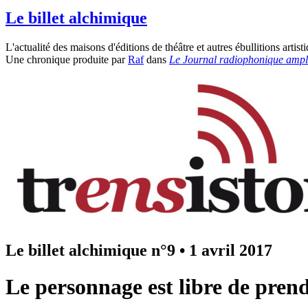
Le billet alchimique
L'actualité des maisons d'éditions de théâtre et autres ébullitions artisti
Une chronique produite par
Raf
dans
Le Journal radiophonique ampli
Le billet alchimique n°9
•
1 avril 2017
Le personnage est libre de prend