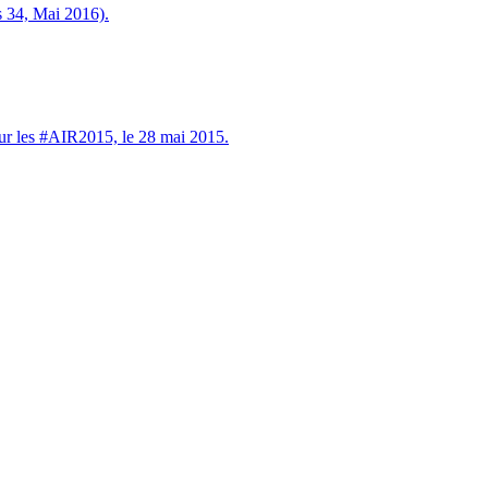
 34, Mai 2016).
ur les #AIR2015, le 28 mai 2015.