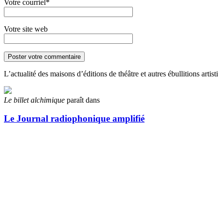
Votre courriel*
Votre site web
L’actualité des maisons d’éditions de théâtre et autres ébullitions arti
Le billet alchimique
paraît dans
Le Journal radiophonique amplifié