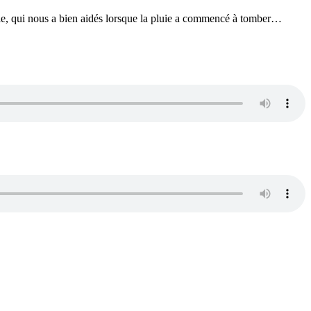
nelle, qui nous a bien aidés lorsque la pluie a commencé à tomber…