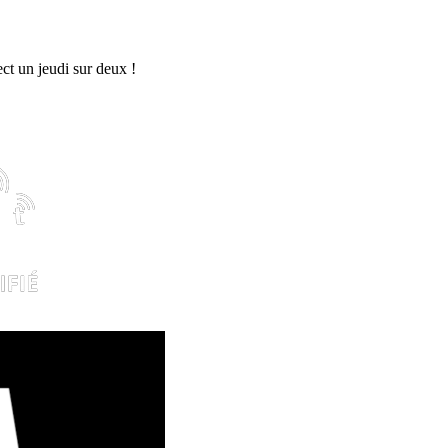
rect un jeudi sur deux !