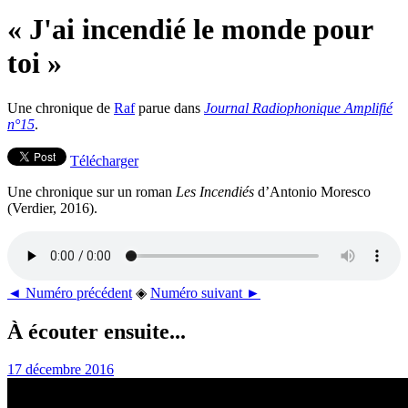
« J'ai incendié le monde pour
toi »
Une chronique de
Raf
parue dans
Journal Radiophonique Amplifié
n°15
.
Télécharger
Une chronique sur un roman
Les Incendiés
d’Antonio Moresco
(Verdier, 2016).
◄ Numéro précédent
◈
Numéro suivant ►
À écouter ensuite...
17 décembre 2016