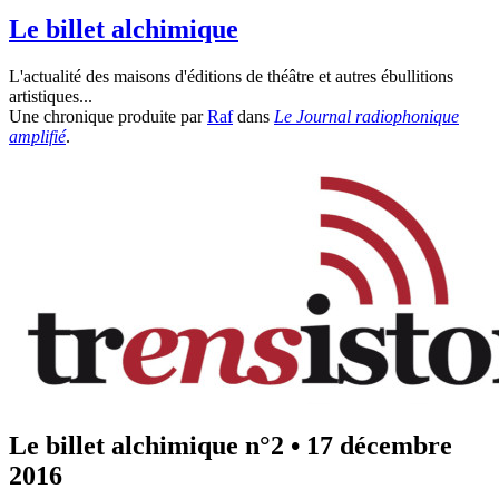
Le billet alchimique
L'actualité des maisons d'éditions de théâtre et autres ébullitions
artistiques...
Une chronique produite par
Raf
dans
Le Journal radiophonique
amplifié
.
Le billet alchimique n°2
•
17 décembre
2016