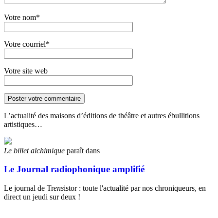
Votre nom*
Votre courriel*
Votre site web
L’actualité des maisons d’éditions de théâtre et autres ébullitions
artistiques…
Le billet alchimique
paraît dans
Le Journal radiophonique amplifié
Le journal de Tr
ens
istor : toute l'actualité par nos chroniqueurs, en
direct un jeudi sur deux !