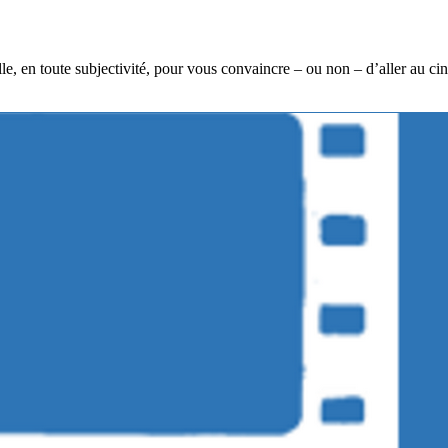
lle, en toute subjectivité, pour vous convaincre – ou non – d’aller au c