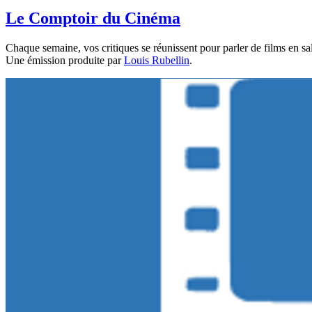
Le Comptoir du Cinéma
Chaque semaine, vos critiques se réunissent pour parler de films en sa
Une émission produite par
Louis Rubellin
.