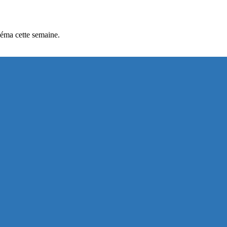
inéma cette semaine.