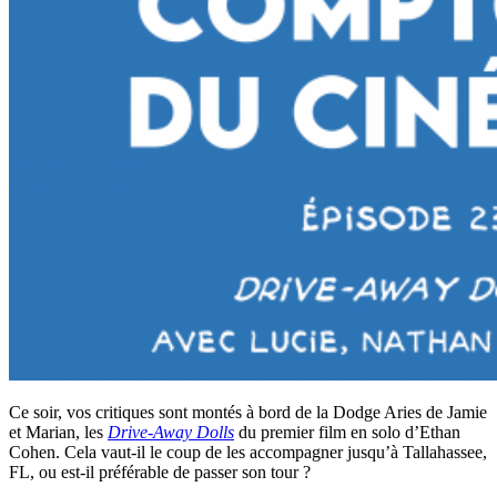
Ce soir, vos critiques sont montés à bord de la Dodge Aries de Jamie
et Marian, les
Drive-Away Dolls
du premier film en solo d’Ethan
Cohen. Cela vaut-il le coup de les accompagner jusqu’à Tallahassee,
FL, ou est-il préférable de passer son tour ?