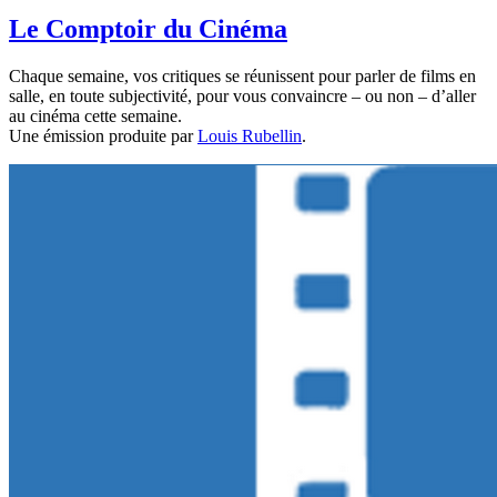
Le Comptoir du Cinéma
Chaque semaine, vos critiques se réunissent pour parler de films en
salle, en toute subjectivité, pour vous convaincre – ou non – d’aller
au cinéma cette semaine.
Une émission produite par
Louis Rubellin
.