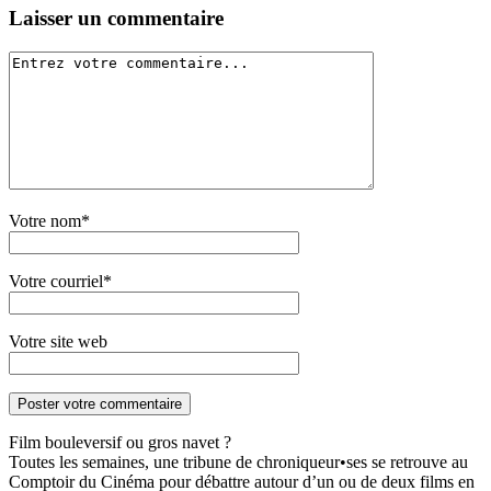
Laisser un commentaire
Votre nom*
Votre courriel*
Votre site web
Film bouleversif ou gros navet ?
Toutes les semaines, une tribune de chroniqueur•ses se retrouve au
Comptoir du Cinéma pour débattre autour d’un ou de deux films en