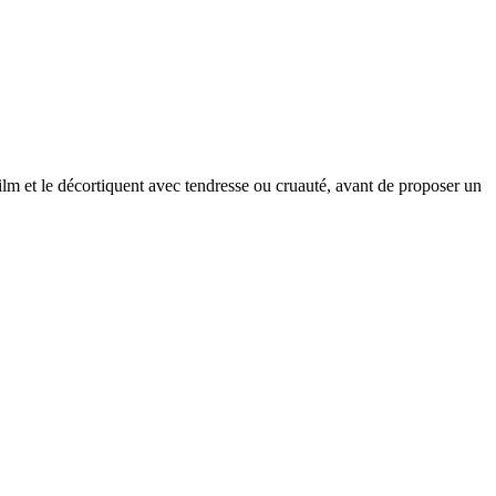
 film et le décortiquent avec tendresse ou cruauté, avant de proposer un