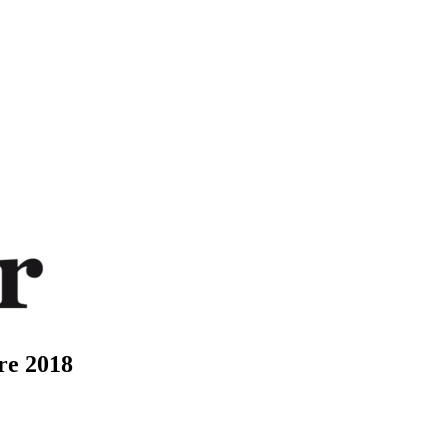
re 2018