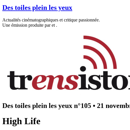
Des toiles plein les yeux
Actualités cinématographiques et critique passionnée.
Une émission produite par
et
.
Des toiles plein les yeux n°105
•
21 novemb
High Life