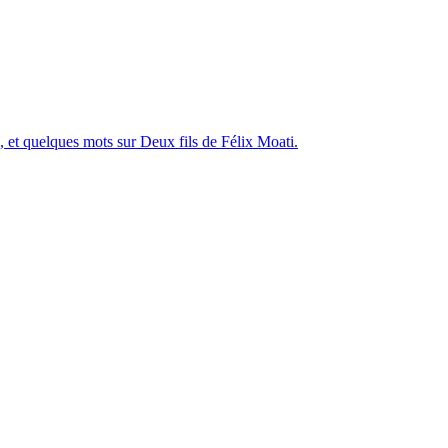
 et quelques mots sur Deux fils de Félix Moati.