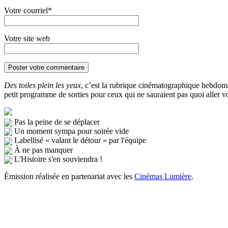
Votre courriel*
Votre site web
Des toiles plein les yeux
, c’est la rubrique cinématographique hebdom
petit programme de sorties pour ceux qui ne sauraient pas quoi aller 
Pas la peine de se déplacer
Un moment sympa pour soirée vide
Labellisé « valant le détour » par l'équipe
À ne pas manquer
L'Histoire s'en souviendra !
Émission réalisée en partenariat avec les
Cinémas Lumière
.