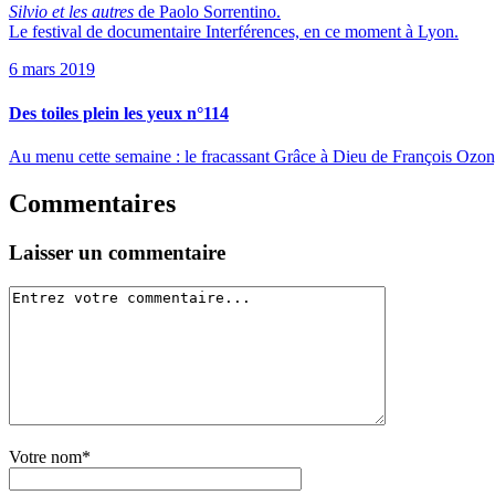
Silvio et les autres
de Paolo Sorrentino.
Le festival de documentaire Interférences, en ce moment à Lyon.
6 mars 2019
Des toiles plein les yeux n°114
Au menu cette semaine : le fracassant Grâce à Dieu de François Ozon,
Commentaires
Laisser un commentaire
Votre nom*