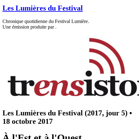
Les Lumières du Festival
Chronique quotidienne du Festival Lumière.
Une émission produite par
.
Les Lumières du Festival (2017, jour 5)
•
18 octobre 2017
À l'Est et à l'Ouest