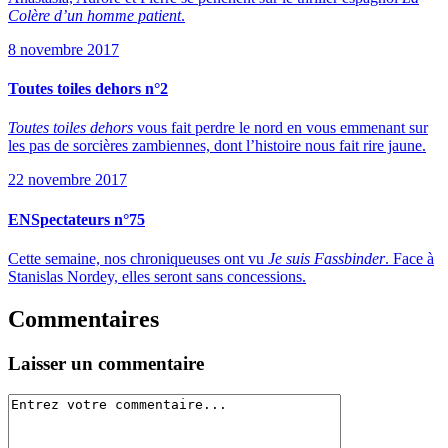
Colère d’un homme patient
.
8 novembre 2017
Toutes toiles dehors n°2
Toutes toiles dehors
vous fait perdre le nord en vous emmenant sur
les pas de sorcières zambiennes, dont l’histoire nous fait rire jaune.
22 novembre 2017
ENSpectateurs n°75
Cette semaine, nos chroniqueuses ont vu
Je suis Fassbinder
. Face à
Stanislas Nordey, elles seront sans concessions.
Commentaires
Laisser un commentaire