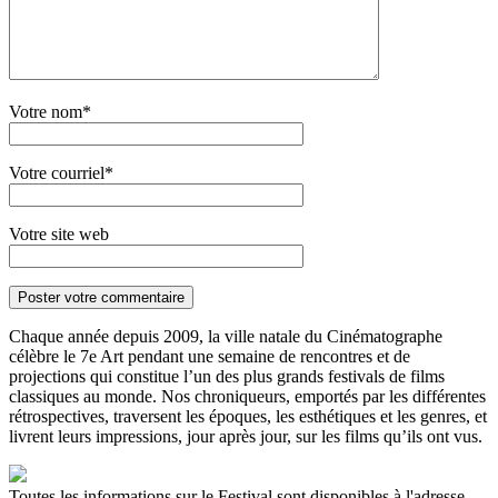
Votre nom*
Votre courriel*
Votre site web
Chaque année depuis 2009, la ville natale du Cinématographe
célèbre le 7e Art pendant une semaine de rencontres et de
projections qui constitue l’un des plus grands festivals de films
classiques au monde. Nos chroniqueurs, emportés par les différentes
rétrospectives, traversent les époques, les esthétiques et les genres, et
livrent leurs impressions, jour après jour, sur les films qu’ils ont vus.
Toutes les informations sur le Festival sont disponibles à l'adresse