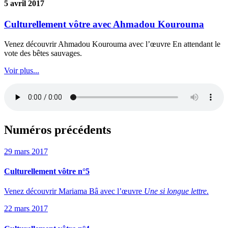
5 avril 2017
Culturellement vôtre avec Ahmadou Kourouma
Venez découvrir Ahmadou Kourouma avec l’œuvre En attendant le
vote des bêtes sauvages.
Voir plus...
Numéros précédents
29 mars 2017
Culturellement vôtre n°5
Venez découvrir Mariama Bâ avec l’œuvre
Une si longue lettre
.
22 mars 2017