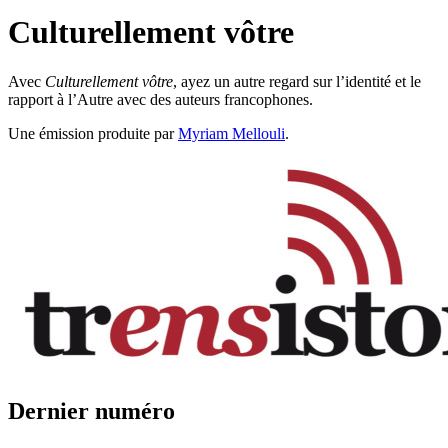
Culturellement vôtre
Avec
Culturellement vôtre
, ayez un autre regard sur l’identité et le
rapport à l’Autre avec des auteurs francophones.
Une émission produite par
Myriam Mellouli
.
Dernier numéro