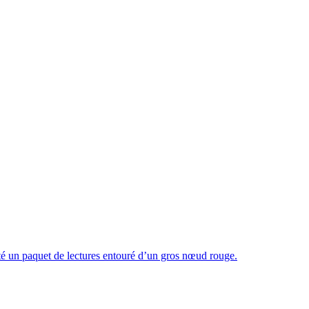
té un paquet de lectures entouré d’un gros nœud rouge.