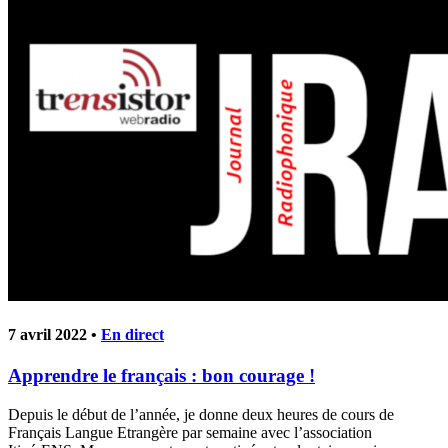
7 avril 2022 •
En direct
Apprendre le français : bon courage !
Depuis le début de l’année, je donne deux heures de cours de
Français Langue Etrangère par semaine avec l’association