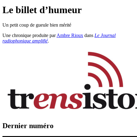
Le billet d’humeur
Un petit coup de gueule bien mérité
Une chronique produite par
Ambre Rioux
dans
Le Journal
radiophonique amplifié
.
Dernier numéro