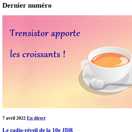
Dernier numéro
7 avril 2022
En direct
Le radio-réveil de la 10e JDR