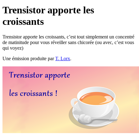
Trensistor apporte les
croissants
Trensistor apporte les croissants, c’est tout simplement un concentré
de matinitude pour vous réveiller sans chicorée (ou avec, c’est vous
qui voyez)
Une émission produite par
T. Lorx
.