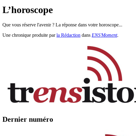
L’horoscope
Que vous réserve l'avenir ? La réponse dans votre horoscope...
Une chronique produite par
la Rédaction
dans
ENS'Moment
.
Dernier numéro