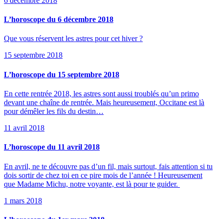
6 décembre 2018
L’horoscope du 6 décembre 2018
Que vous réservent les astres pour cet hiver ?
15 septembre 2018
L’horoscope du 15 septembre 2018
En cette rentrée 2018, les astres sont aussi troublés qu’un primo
devant une chaîne de rentrée. Mais heureusement, Occitane est là
pour démêler les fils du destin…
11 avril 2018
L’horoscope du 11 avril 2018
En avril, ne te découvre pas d’un fil, mais surtout, fais attention si tu
dois sortir de chez toi en ce pire mois de l’année ! Heureusement
que Madame Michu, notre voyante, est là pour te guider.
1 mars 2018