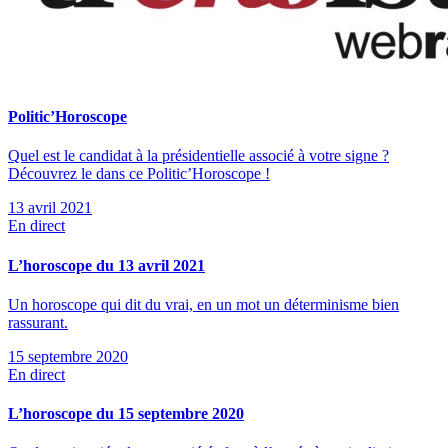
Politic’Horoscope
Quel est le candidat à la présidentielle associé à votre signe ?
Découvrez le dans ce Politic’Horoscope !
13 avril 2021
En direct
L’horoscope du 13 avril 2021
Un horoscope qui dit du vrai, en un mot un déterminisme bien
rassurant.
15 septembre 2020
En direct
L’horoscope du 15 septembre 2020