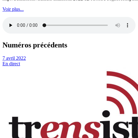
Voir plus...
Numéros précédents
7 avril 2022
En direct