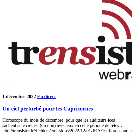
1 décembre 2022
En direct
Un ciel perturbé pour les Capricornes
Horoscope du mois de décembre, pour que les auditeurs·ices
sachent si le ciel est (ou non) avec eux en cette période de fêtes…
http://trensistor.fr//fichiers/emissions/2022/12/01/JRA/10_horoscope.