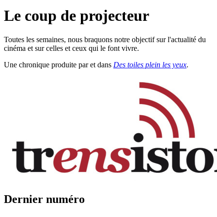
Le coup de projecteur
Toutes les semaines, nous braquons notre objectif sur l'actualité du
cinéma et sur celles et ceux qui le font vivre.
Une chronique produite par
et
dans
Des toiles plein les yeux
.
Dernier numéro