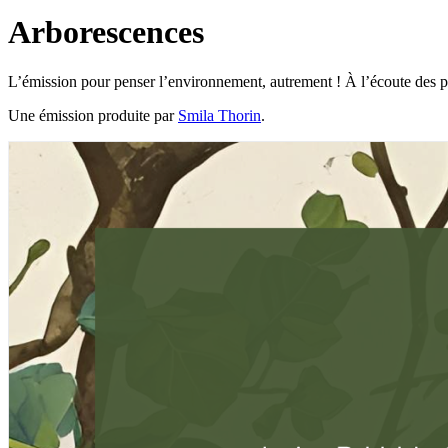
Arborescences
L’émission pour penser l’environnement, autrement ! À l’écoute des 
Une émission produite par
Smila Thorin
.