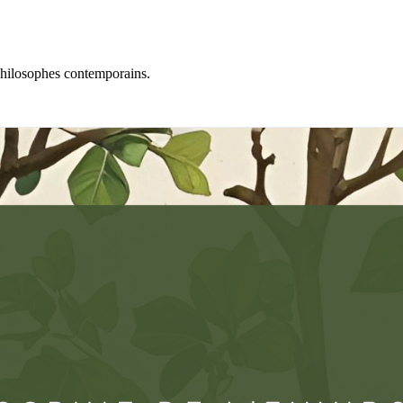
philosophes contemporains.