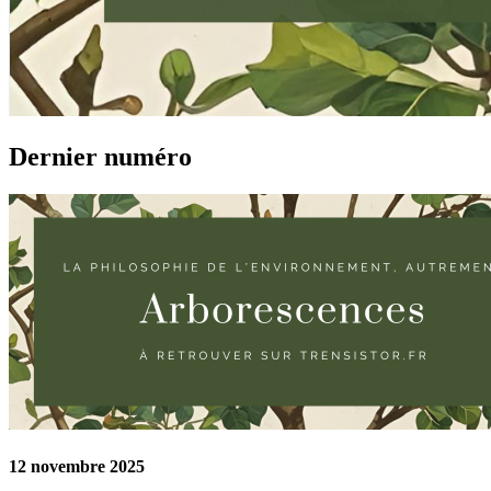
Dernier numéro
12 novembre 2025