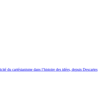
cité du cartésianisme dans l’histoire des idées, depuis Descartes