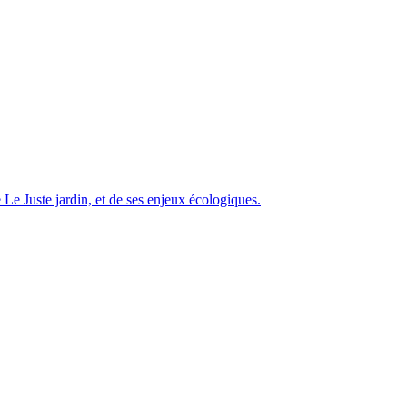
Le Juste jardin, et de ses enjeux écologiques.