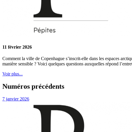
11 février 2026
Comment la ville de Copenhague s’inscrit-elle dans les espaces arctiqu
manière sensible ? Voici quelques questions auxquelles répond l’entr
Voir plus...
Numéros précédents
7 janvier 2026