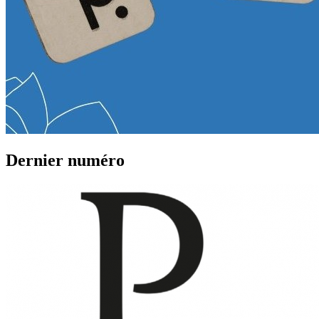
Dernier numéro