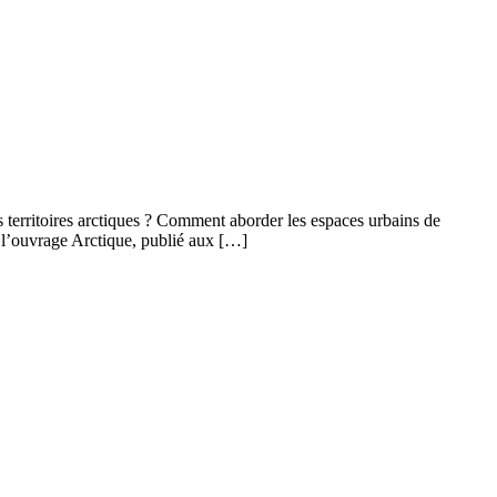
s territoires arctiques ? Comment aborder les espaces urbains de
 l’ouvrage Arctique, publié aux […]