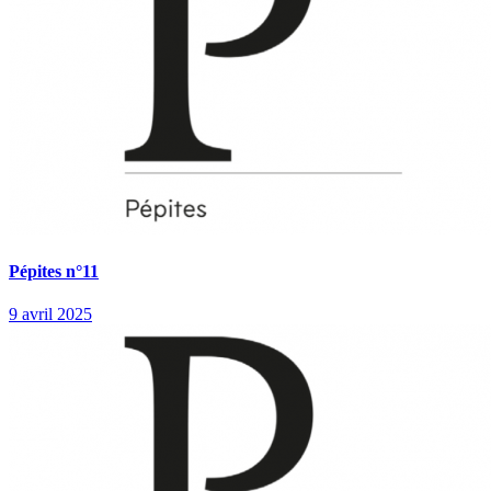
Pépites n°11
9 avril 2025