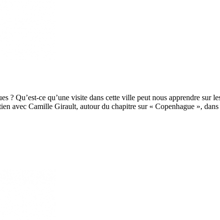
es ? Qu’est-ce qu’une visite dans cette ville peut nous apprendre sur le
etien avec Camille Girault, autour du chapitre sur « Copenhague », dans