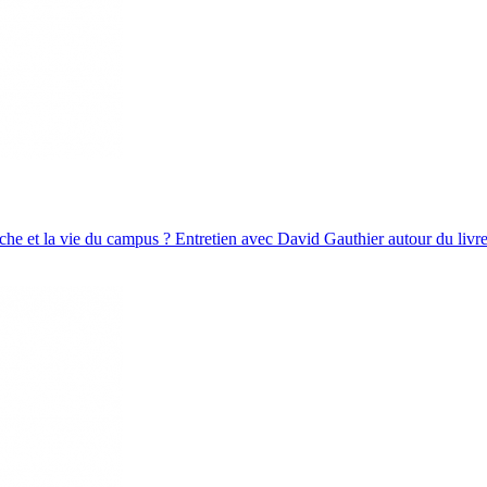
che et la vie du campus ? Entretien avec David Gauthier autour du livre 