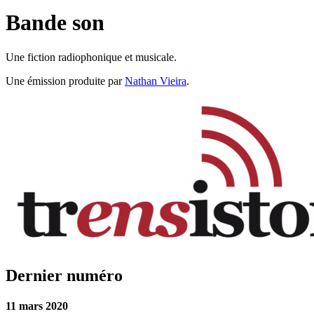
Bande son
Une fiction radiophonique et musicale.
Une émission produite par
Nathan Vieira
.
Dernier numéro
11 mars 2020