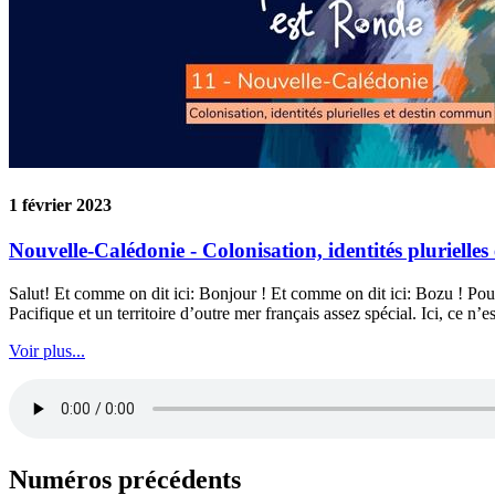
1 février 2023
Nouvelle-Calédonie - Colonisation, identités plurielle
Salut! Et comme on dit ici: Bonjour ! Et comme on dit ici: Bozu ! Po
Pacifique et un territoire d’outre mer français assez spécial. Ici, ce n’
Voir plus...
Numéros précédents