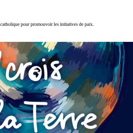
tholique pour promouvoir les initiatives de paix.