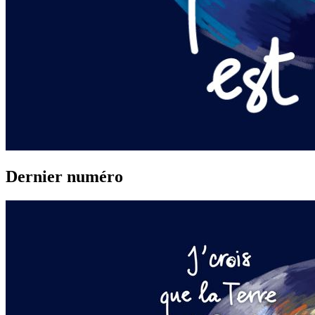
Dernier numéro