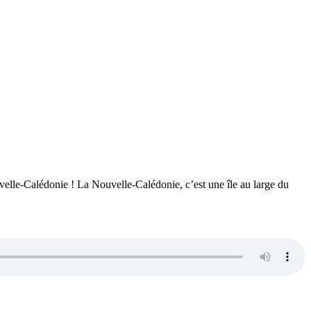
elle-Calédonie ! La Nouvelle-Calédonie, c’est une île au large du