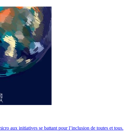
ro aux initiatives se battant pour l’inclusion de toutes et tous.