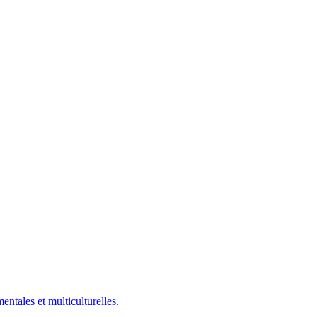
ntales et multiculturelles.