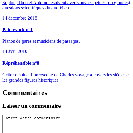
Sophie, Théo et Antoine résolvent avec vous les petites (ou grandes)
questions scientifiques du quotidien.
14 décembre 2018
Patchwork n°1
Pianos de gares et musiciens de passages.
14 avril 2010
Répréhensible n°8
Cette semaine, l’horoscope de Charles voyage à travers les siècles et
les grandes figures historiques.
Commentaires
Laisser un commentaire