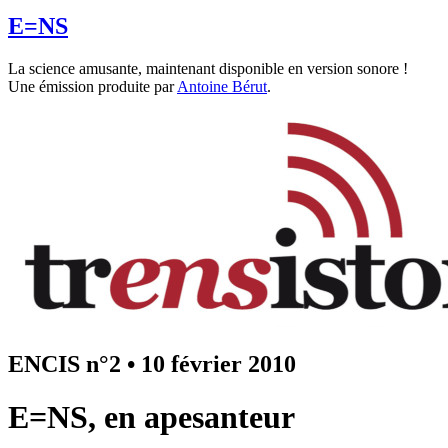
E=NS
La science amusante, maintenant disponible en version sonore !
Une émission produite par
Antoine Bérut
.
ENCIS n°2
•
10 février 2010
E=NS, en apesanteur