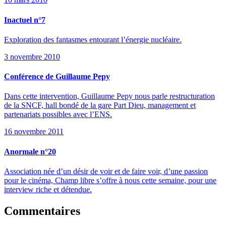
Inactuel n°7
Exploration des fantasmes entourant l’énergie nucléaire.
3 novembre 2010
Conférence de Guillaume Pepy
Dans cette intervention, Guillaume Pepy nous parle restructuration
de la SNCF, hall bondé de la gare Part Dieu, management et
partenariats possibles avec l’ENS.
16 novembre 2011
Anormale n°20
Association née d’un désir de voir et de faire voir, d’une passion
pour le cinéma, Champ libre s’offre à nous cette semaine, pour une
interview riche et détendue.
Commentaires