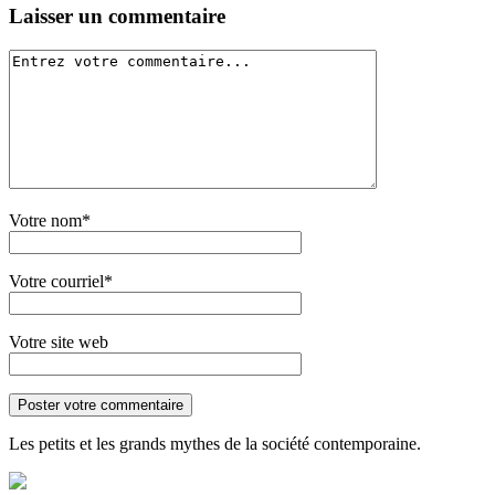
Laisser un commentaire
Votre nom*
Votre courriel*
Votre site web
Les petits et les grands mythes de la société contemporaine.