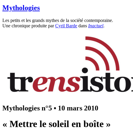
Mythologies
Les petits et les grands mythes de la société contemporaine.
Une chronique produite par
Cyril Barde
dans
Inactuel
.
Mythologies n°5
•
10 mars 2010
« Mettre le soleil en boîte »