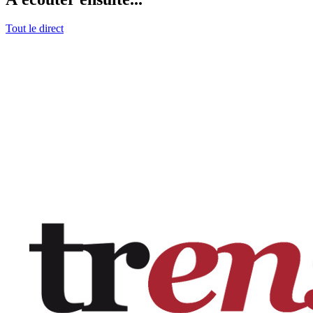
Tout le direct