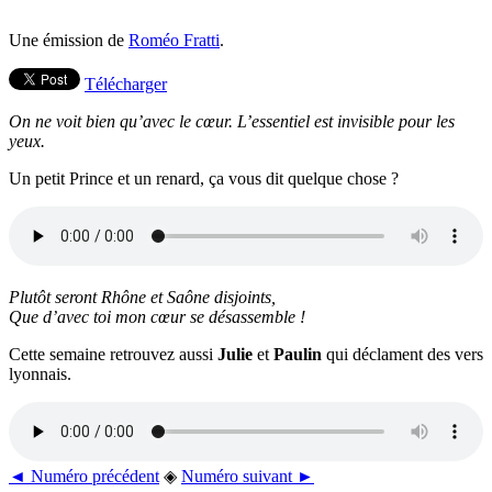
Une émission de
Roméo Fratti
.
Télécharger
On ne voit bien qu’avec le cœur. L’essentiel est invisible pour les
yeux.
Un petit Prince et un renard, ça vous dit quelque chose ?
Plutôt seront Rhône et Saône disjoints,
Que d’avec toi mon cœur se désassemble !
Cette semaine retrouvez aussi
Julie
et
Paulin
qui déclament des vers
lyonnais.
◄ Numéro précédent
◈
Numéro suivant ►