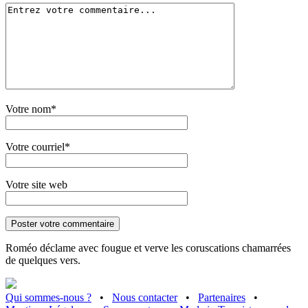
Votre nom*
Votre courriel*
Votre site web
Roméo déclame avec fougue et verve les coruscations chamarrées
de quelques vers.
Qui sommes-nous ?
•
Nous contacter
•
Partenaires
•