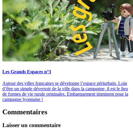
Les Grands Espaces n°3
Autour des villes françaises se développe l’espace périurbain. Loin
d’être un simple déversoir de la ville dans la campagne, il est le lieu
de formes de vie rurale originales. Embarquement imminent pour la
campagne lyonnaise !
Commentaires
Laisser un commentaire