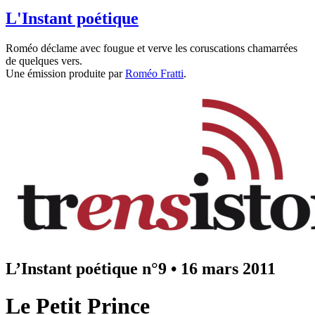
L'Instant poétique
Roméo déclame avec fougue et verve les coruscations chamarrées
de quelques vers.
Une émission produite par
Roméo Fratti
.
L’Instant poétique n°9
•
16 mars 2011
Le Petit Prince