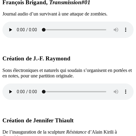
François Brigand,
Transmission#01
Journal audio d’un survivant à une attaque de zombies.
Création de J.-F. Raymond
Sons électroniques et naturels qui soudain s’organisent en portées et
en notes, pour une partition originale.
Création de Jennifer Thiault
De l’inauguration de la sculpture
Résistance
d’Alain Kirili à