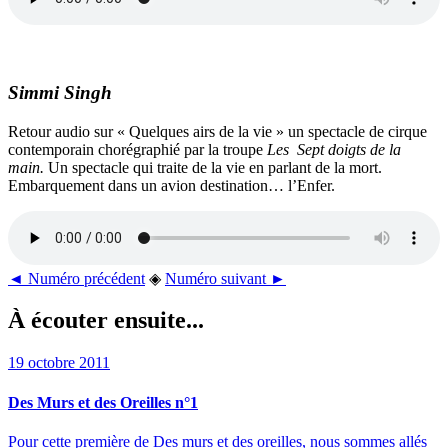
Simmi Singh
Retour audio sur « Quelques airs de la vie » un spectacle de cirque
contemporain chorégraphié par la troupe
Les
Sept
doigts de la
main.
Un spectacle qui traite de la vie en parlant de la mort.
Embarquement dans un avion destination… l’Enfer.
◄ Numéro précédent
◈
Numéro suivant ►
À écouter ensuite...
19 octobre 2011
Des Murs et des Oreilles n°1
Pour cette première de Des murs et des oreilles, nous sommes allés