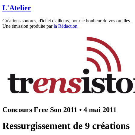
L'Atelier
Créations sonores, d'ici et d'ailleurs, pour le bonheur de vos oreilles.
Une émission produite par
la Rédaction
.
Concours Free Son 2011
•
4 mai 2011
Ressurgissement de 9 créations