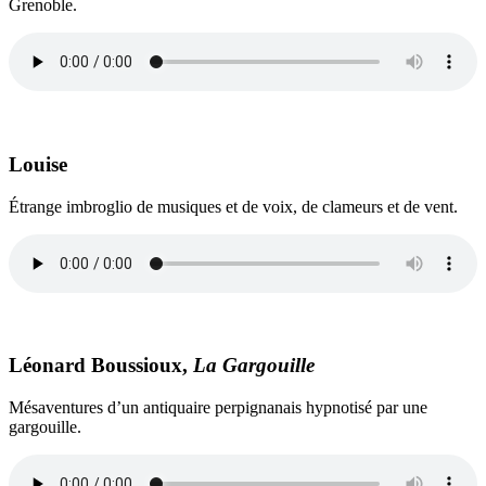
Grenoble.
Louise
Étrange imbroglio de musiques et de voix, de clameurs et de vent.
Léonard Boussioux,
La Gargouille
Mésaventures d’un antiquaire perpignanais hypnotisé par une
gargouille.