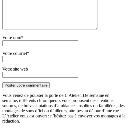
Votre nom*
Votre courriel*
Votre site web
Vous venez de pousser la porte de L’Atelier. De semaine en
semaine, différents chroniqueurs vous proposent des créations
sonores, de brèvs captations d’ambiances insolites ou familières, des
montages de sons d’ici ou d’ailleurs, attrapés au détour d’une rue.
L’Atelier vous est ouvert : n’hésitez pas à envoyer vos montages à la
rédaction.