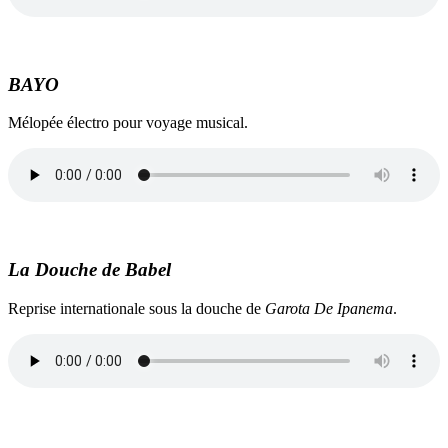
BAYO
Mélopée électro pour voyage musical.
La Douche de Babel
Reprise internationale sous la douche de
Garota De Ipanema
.