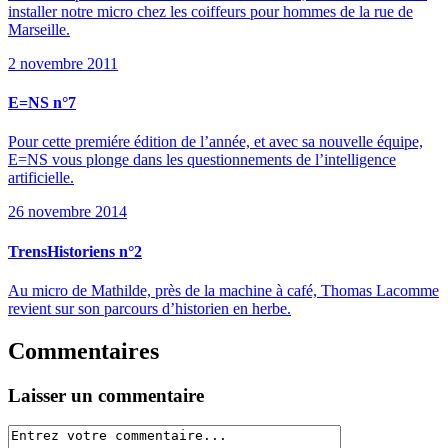
installer notre micro chez les coiffeurs pour hommes de la rue de
Marseille.
2 novembre 2011
E=NS n°7
Pour cette premiére édition de l’année, et avec sa nouvelle équipe,
E=NS vous plonge dans les questionnements de l’intelligence
artificielle.
26 novembre 2014
TrensHistoriens n°2
Au micro de Mathilde, près de la machine à café, Thomas Lacomme
revient sur son parcours d’historien en herbe.
Commentaires
Laisser un commentaire