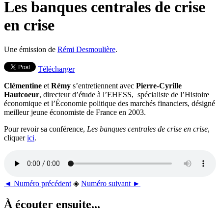
Les banques centrales de crise
en crise
Une émission de
Rémi Desmoulière
.
Télécharger
Clémentine
et
Rémy
s’entretiennent avec
Pierre-Cyrille
Hautcoeur
, directeur d’étude à l’EHESS, spécialiste de l’Histoire
économique et l’Économie politique des marchés financiers, désigné
meilleur jeune économiste de France en 2003.
Pour revoir sa conférence,
Les banques centrales de crise en crise
,
cliquer
ici
.
◄ Numéro précédent
◈
Numéro suivant ►
À écouter ensuite...