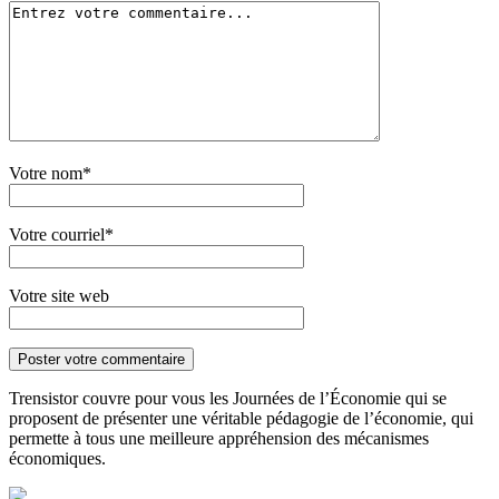
Votre nom*
Votre courriel*
Votre site web
Trensistor couvre pour vous les Journées de l’Économie qui se
proposent de présenter une véritable pédagogie de l’économie, qui
permette à tous une meilleure appréhension des mécanismes
économiques.