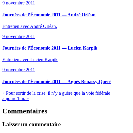
9 novembre 2011
Journées de l’Économie 2011 — André Orléan
Entretien avec André Orléan.
9 novembre 2011
Journées de l’Économie 2011 — Lucien Karpik
Entretien avec Lucien Karpik
9 novembre 2011
Journées de l’Économie 2011 — Agnès Benassy-Quéré
« Pour sortir de la crise, il n’y a guère que la voie fédérale
aujourd’hui. »
Commentaires
Laisser un commentaire