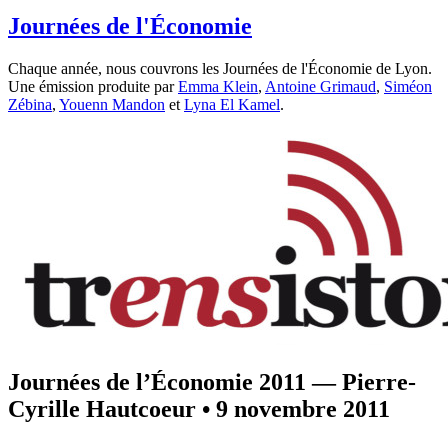
Journées de l'Économie
Chaque année, nous couvrons les Journées de l'Économie de Lyon.
Une émission produite par
Emma Klein
,
Antoine Grimaud
,
Siméon
Zébina
,
Youenn Mandon
et
Lyna El Kamel
.
Journées de l’Économie 2011 — Pierre-
Cyrille Hautcoeur
•
9 novembre 2011