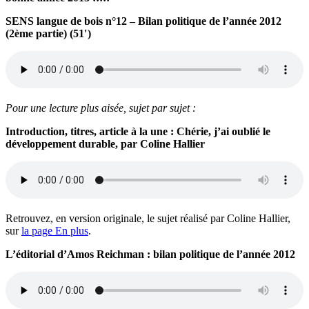
SENS langue de bois n°12 – Bilan politique de l’année 2012
(2ème partie) (51′)
Pour une lecture plus aisée, sujet par sujet :
Introduction, titres, article à la une : Chérie, j’ai oublié le
développement durable, par Coline Hallier
Retrouvez, en version originale, le sujet réalisé par Coline Hallier,
sur
la page En plus
.
L’éditorial d’Amos Reichman : bilan politique de l’année 2012