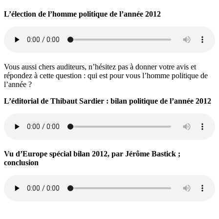
L’élection de l’homme politique de l’année 2012
Vous aussi chers auditeurs, n’hésitez pas à donner votre avis et
répondez à cette question : qui est pour vous l’homme politique de
l’année ?
L’éditorial de Thibaut Sardier : bilan politique de l’année 2012
Vu d’Europe spécial bilan 2012, par Jérôme Bastick ;
conclusion