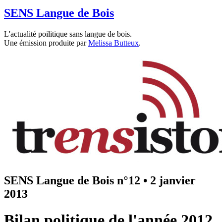
SENS Langue de Bois
L'actualité poilitique sans langue de bois.
Une émission produite par
Melissa Butteux
.
SENS Langue de Bois n°12
•
2 janvier
2013
Bilan politique de l'année 2012