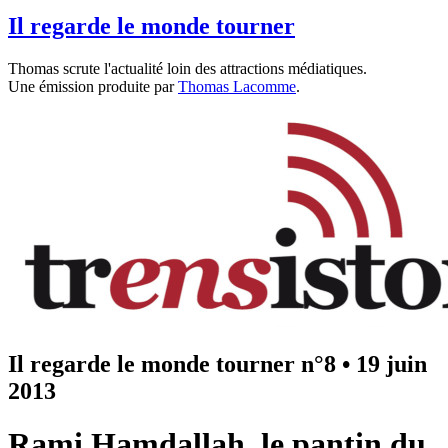
Il regarde le monde tourner
Thomas scrute l'actualité loin des attractions médiatiques.
Une émission produite par
Thomas Lacomme
.
Il regarde le monde tourner n°8
•
19 juin
2013
Rami Hamdallah, le pantin du