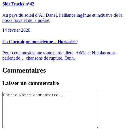
SideTracks n°42
Au pays du soleil d’Ali Danel, l’alliance ingénue et inclusive de la
bossa nova et de la poésie.
14 février 2020
La Chronique musicienne – Hors-série
Pour cette musicienne toute particulière, Adèle et Nicolas nous
parlent de… chansons de rupture. Ouin.
Commentaires
Laisser un commentaire