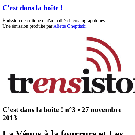
C'est dans la boîte !
Émission de critique et d'actualité cinématographiques.
Une émission produite par
Aliette Cheptitski
.
C’est dans la boîte ! n°3
•
27 novembre
2013
La Vénus à la fourrure et Les