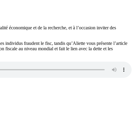
tualité économique et de la recherche, et à l’occasion inviter des
individus fraudent le fisc, tandis qu’Aliette vous présente l’article
iscale au niveau mondial et fait le lien avec la dette et les