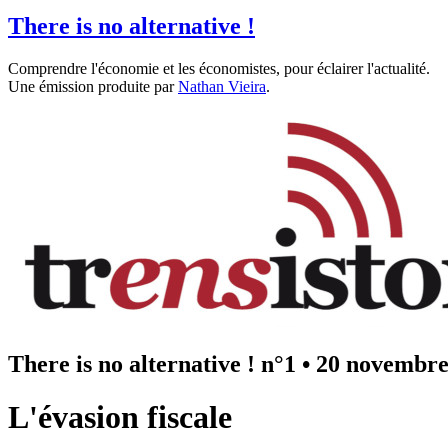
There is no alternative !
Comprendre l'économie et les économistes, pour éclairer l'actualité.
Une émission produite par
Nathan Vieira
.
There is no alternative ! n°1
•
20 novembre
L'évasion fiscale