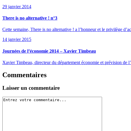
29 janvier 2014
There is no alternative ! n°3
Cette semaine, There is no alternative ! a l’honneur et le privilège d’a
14 janvier 2015
Journées de l’économie 2014 – Xavier Timbeau
Xavier Timbeau, directeur du département économie et prévision de 
Commentaires
Laisser un commentaire