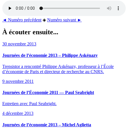
◄ Numéro précédent
◈
Numéro suivant ►
À écouter ensuite...
30 novembre 2013
Journées de l’économie 2013 – Philippe Askénazy
Trensistor a rencontré Philippe Askénazy, professeur à l’École
d’économie de Paris et directeur de recherche au CNRS.
9 novembre 2011
Journées de l’Économie 2011 — Paul Seabright
Entretien avec Paul Seabright.
4 décembre 2013
Journées de l’économie 2013 – Michel Aglietta