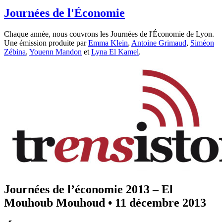
Journées de l'Économie
Chaque année, nous couvrons les Journées de l'Économie de Lyon.
Une émission produite par
Emma Klein
,
Antoine Grimaud
,
Siméon
Zébina
,
Youenn Mandon
et
Lyna El Kamel
.
Journées de l’économie 2013 – El
Mouhoub Mouhoud
•
11 décembre 2013