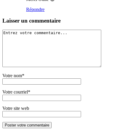
Répondre
Laisser un commentaire
Votre nom*
Votre courriel*
Votre site web