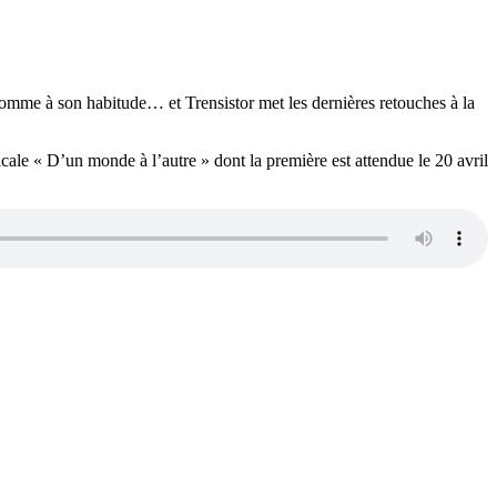
omme à son habitude… et Trensistor met les dernières retouches à la
e « D’un monde à l’autre » dont la première est attendue le 20 avril