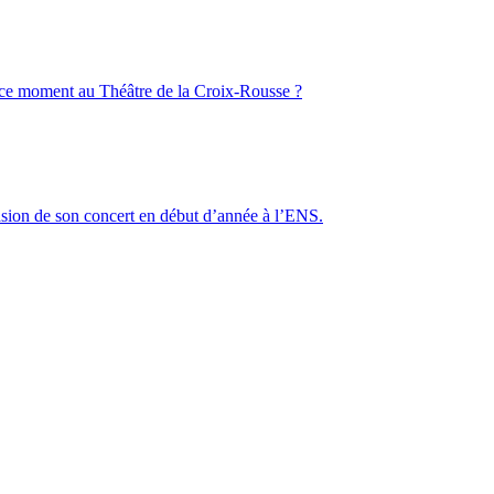
 ce moment au Théâtre de la Croix-Rousse ?
asion de son concert en début d’année à l’ENS.