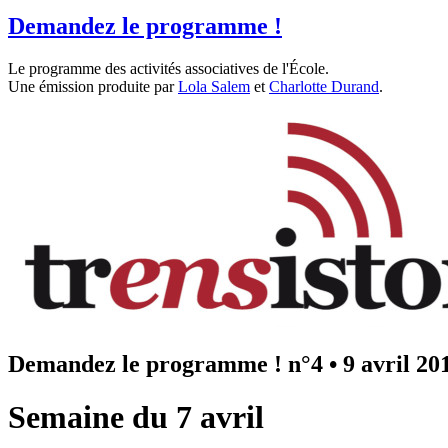
Demandez le programme !
Le programme des activités associatives de l'École.
Une émission produite par
Lola Salem
et
Charlotte Durand
.
Demandez le programme ! n°4
•
9 avril 20
Semaine du 7 avril