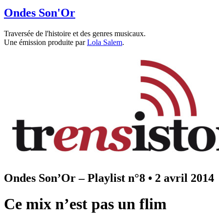
Ondes Son'Or
Traversée de l'histoire et des genres musicaux.
Une émission produite par
Lola Salem
.
Ondes Son’Or – Playlist n°8
•
2 avril 2014
Ce mix n’est pas un flim