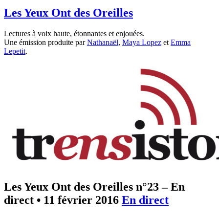
Les Yeux Ont des Oreilles
Lectures à voix haute, étonnantes et enjouées.
Une émission produite par
Nathanaël
,
Maya Lopez
et
Emma
Lepetit
.
Les Yeux Ont des Oreilles n°23 – En
direct
•
11 février 2016
En direct