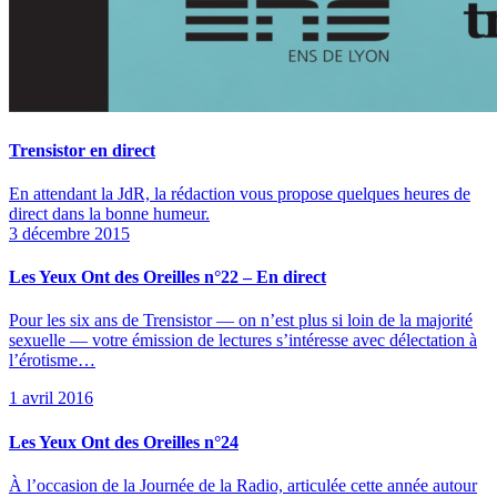
Trensistor en direct
En attendant la JdR, la rédaction vous propose quelques heures de
direct dans la bonne humeur.
3 décembre 2015
Les Yeux Ont des Oreilles n°22 – En direct
Pour les six ans de Trensistor — on n’est plus si loin de la majorité
sexuelle — votre émission de lectures s’intéresse avec délectation à
l’érotisme…
1 avril 2016
Les Yeux Ont des Oreilles n°24
À l’occasion de la Journée de la Radio, articulée cette année autour