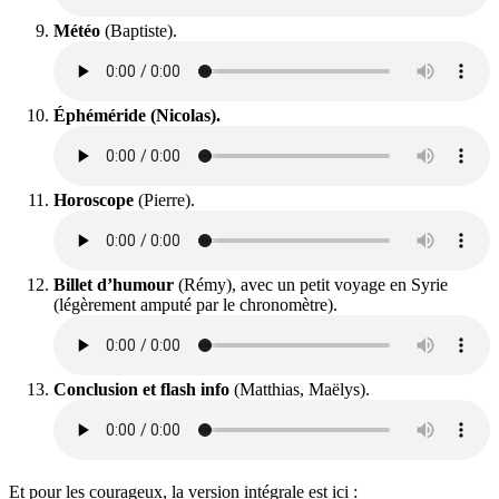
Météo
(Baptiste).
Éphéméride (Nicolas).
Horoscope
(Pierre).
Billet d’humour
(Rémy), avec un petit voyage en Syrie
(légèrement amputé par le chronomètre).
Conclusion et flash info
(Matthias, Maëlys).
Et pour les courageux, la version intégrale est ici :