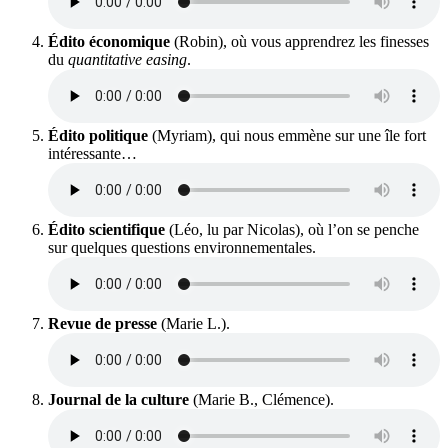
Édito économique
(Robin), où vous apprendrez les finesses
du
quantitative easing
.
Édito politique
(Myriam), qui nous emmène sur une île fort
intéressante…
Édito scientifique
(Léo, lu par Nicolas), où l’on se penche
sur quelques questions environnementales.
Revue de presse
(Marie L.).
Journal de la culture
(Marie B., Clémence).