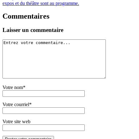
expos et du théâtre sont au programme.
Commentaires
Laisser un commentaire
Votre nom*
Votre courriel*
Votre site web