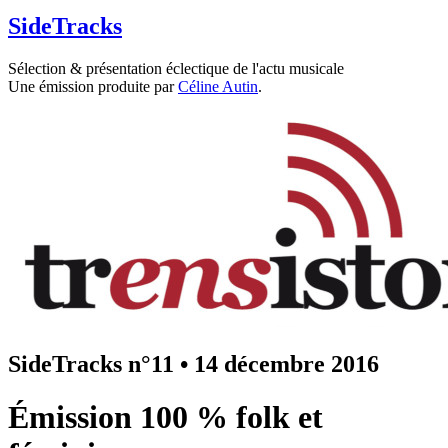
SideTracks
Sélection & présentation éclectique de l'actu musicale
Une émission produite par
Céline Autin
.
SideTracks n°11
•
14 décembre 2016
Émission 100 % folk et