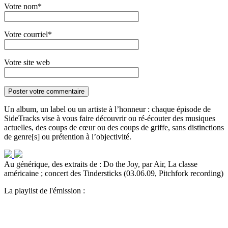
Votre nom*
Votre courriel*
Votre site web
Un album, un label ou un artiste à l’honneur : chaque épisode de
SideTracks vise à vous faire découvrir ou ré-écouter des musiques
actuelles, des coups de cœur ou des coups de griffe, sans distinctions
de genre[s] ou prétention à l’objectivité.
Au générique, des extraits de : Do the Joy, par Air, La classe
américaine ; concert des Tindersticks (03.06.09, Pitchfork recording)
La playlist de l'émission :