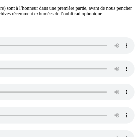
e) sont à l’honneur dans une première partie, avant de nous pencher
archives récemment exhumées de l’oubli radiophonique.