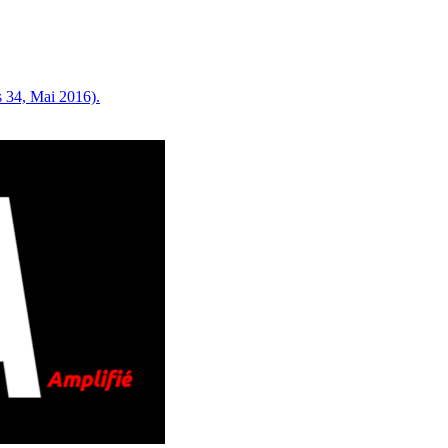
 34, Mai 2016).