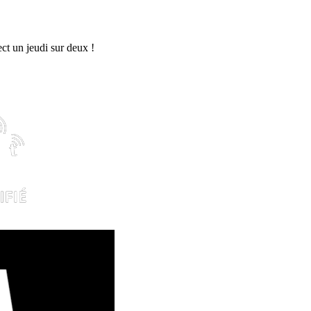
rect un jeudi sur deux !