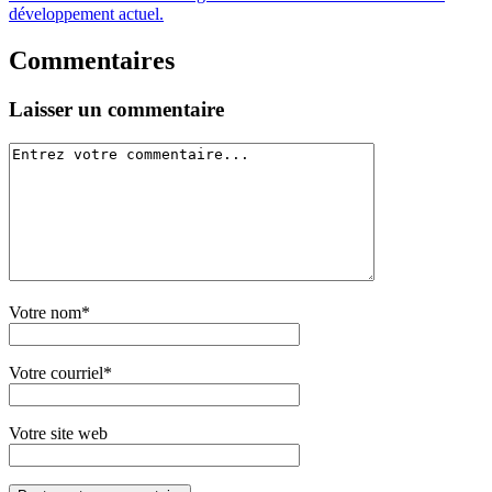
développement actuel.
Commentaires
Laisser un commentaire
Votre nom*
Votre courriel*
Votre site web