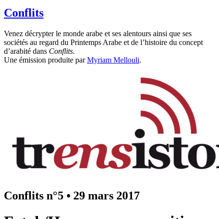
Conflits
Venez décrypter le monde arabe et ses alentours ainsi que ses
sociétés au regard du Printemps Arabe et de l’histoire du concept
d’arabité dans
Conflits
.
Une émission produite par
Myriam Mellouli
.
Conflits n°5
•
29 mars 2017