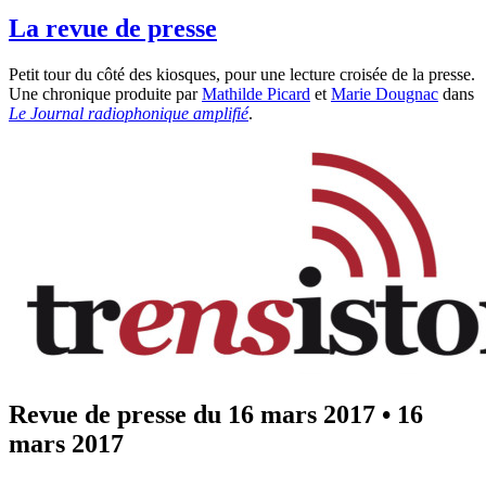
La revue de presse
Petit tour du côté des kiosques, pour une lecture croisée de la presse.
Une chronique produite par
Mathilde Picard
et
Marie Dougnac
dans
Le Journal radiophonique amplifié
.
Revue de presse du 16 mars 2017
•
16
mars 2017