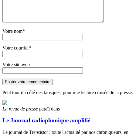
Votre nom*
Votre courriel*
Votre site web
Petit tour du côté des kiosques, pour une lecture croisée de la presse.
La revue de presse
paraît dans
Le Journal radiophonique amplifié
Le journal de Tr
ens
istor : toute l'actualité par nos chroniqueurs, en