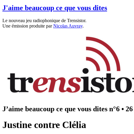
J'aime beaucoup ce que vous dites
Le nouveau jeu radiophonique de Trensistor.
Une émission produite par
Nicolas Auvray
.
J’aime beaucoup ce que vous dites n°6
•
26
Justine contre Clélia