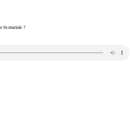
ie bi-mariale ?