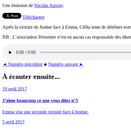
Une émission de
Nicolas Auvray
.
Télécharger
Après la victoire de Justine face à Emma, Clélia tente de détrôner notr
NB : L’association
Trensistor
n’est en aucun cas responsable des illust
◄ Numéro précédent
◈
Numéro suivant ►
À écouter ensuite...
19 avril 2017
J’aime beaucoup ce que vous dites n°5
Emma vise une seconde victoire face à Justine.
5 avril 2017