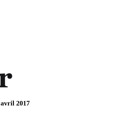
 avril 2017