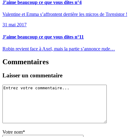
J’aime beaucoup ce que vous dites n°4
Valentine et Emma s’affrontent derrière les micros de Tr
ens
istor !
31 mai 2017
J’aime beaucoup ce que vous dites n°11
Robin revient face à Axel, mais la partie s’annonce rude…
Commentaires
Laisser un commentaire
Votre nom*