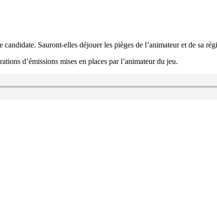
e candidate. Sauront-elles déjouer les pièges de l’animateur et de sa rég
rations d’émissions mises en places par l’animateur du jeu.