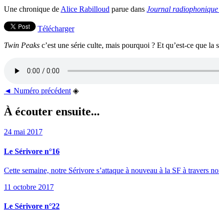
Une chronique de
Alice Rabilloud
parue dans
Journal radiophonique 
Télécharger
Twin Peaks
c’est une série culte, mais pourquoi ? Et qu’est-ce que la s
◄ Numéro précédent
◈
À écouter ensuite...
24 mai 2017
Le Sérivore n°16
Cette semaine, notre Sérivore s’attaque à nouveau à la SF à travers no
11 octobre 2017
Le Sérivore n°22