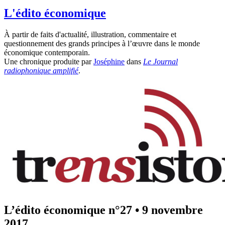
L'édito économique
À partir de faits d'actualité, illustration, commentaire et
questionnement des grands principes à l’œuvre dans le monde
économique contemporain.
Une chronique produite par
Joséphine
dans
Le Journal
radiophonique amplifié
.
L’édito économique n°27
•
9 novembre
2017