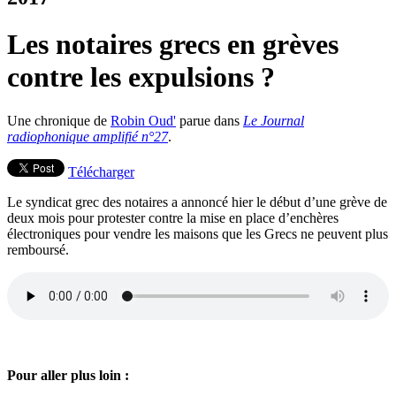
Les notaires grecs en grèves
contre les expulsions ?
Une chronique de
Robin Oud'
parue dans
Le Journal
radiophonique amplifié n°27
.
Télécharger
Le syndicat grec des notaires a annoncé hier le début d’une grève de
deux mois pour protester contre la mise en place d’enchères
électroniques pour vendre les maisons que les Grecs ne peuvent plus
remboursé.
Pour aller plus loin :