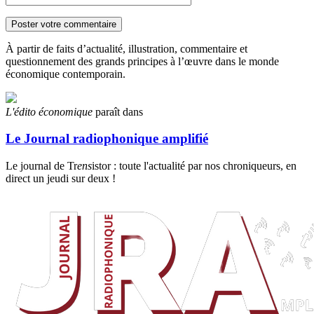
À partir de faits d’actualité, illustration, commentaire et
questionnement des grands principes à l’œuvre dans le monde
économique contemporain.
L'édito économique
paraît dans
Le Journal radiophonique amplifié
Le journal de Tr
ens
istor : toute l'actualité par nos chroniqueurs, en
direct un jeudi sur deux !