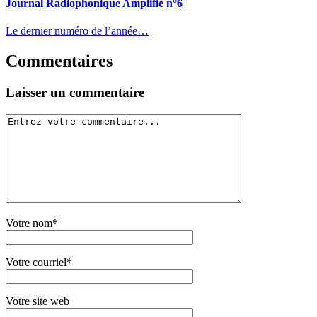
Journal Radiophonique Amplifié n°6
Le dernier numéro de l’année…
Commentaires
Laisser un commentaire
Votre nom*
Votre courriel*
Votre site web