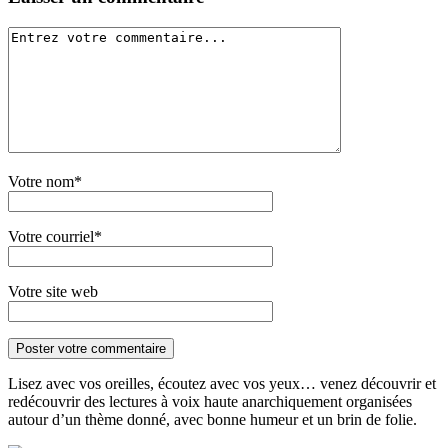
Votre nom*
Votre courriel*
Votre site web
Lisez avec vos oreilles, écoutez avec vos yeux… venez découvrir et
redécouvrir des lectures à voix haute anarchiquement organisées
autour d’un thème donné, avec bonne humeur et un brin de folie.