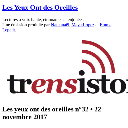
Les Yeux Ont des Oreilles
Lectures à voix haute, étonnantes et enjouées.
Une émission produite par
Nathanaël
,
Maya Lopez
et
Emma
Lepetit
.
Les yeux ont des oreilles n°32
•
22
novembre 2017