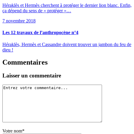
Héraklès et Hermès cherchent à protéger le dernier lion blanc. Enfin,
ça dépend du sens de « protéger »…
7 novembre 2018
Les 12 travaux de l’anthropocène n°4
Héraklès, Hermès et Cassandre doivent trouver un jambon du feu de
dieu !
Commentaires
Laisser un commentaire
Votre nom*