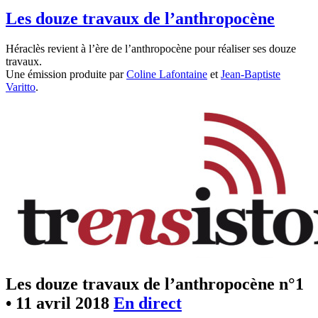
Les douze travaux de l’anthropocène
Héraclès revient à l’ère de l’anthropocène pour réaliser ses douze
travaux.
Une émission produite par
Coline Lafontaine
et
Jean-Baptiste
Varitto
.
Les douze travaux de l’anthropocène n°1
•
11 avril 2018
En direct