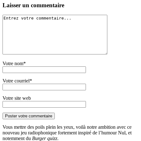
Laisser un commentaire
Votre nom*
Votre courriel*
Votre site web
Vous mettre des poils plein les yeux, voilà notre ambition avec ce
nouveau jeu radiophonique fortement inspiré de l’humour Nul, et
notemment du
Burger quizz
.