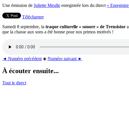
Une émission de
Juliette Meulle
enregistrée lors du direct
« Enregistre
Télécharger
Samedi 8 septembre, la
traque culturelle « sonore » de Trensistor
a
que la chasse aux sons a été bonne pour nos primos motivés !
◄ Numéro précédent
◈
Numéro suivant ►
À écouter ensuite...
Tout le direct