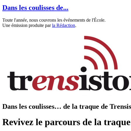
Dans les coulisses de...
Toute l'année, nous couvrons les événements de l'École.
Une émission produite par
la Rédaction
.
Dans les coulisses… de la traque de Trensi
Revivez le parcours de la traque