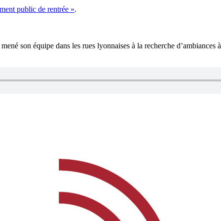
ment public de rentrée »
.
 mené son équipe dans les rues lyonnaises à la recherche d’ambiances à éc