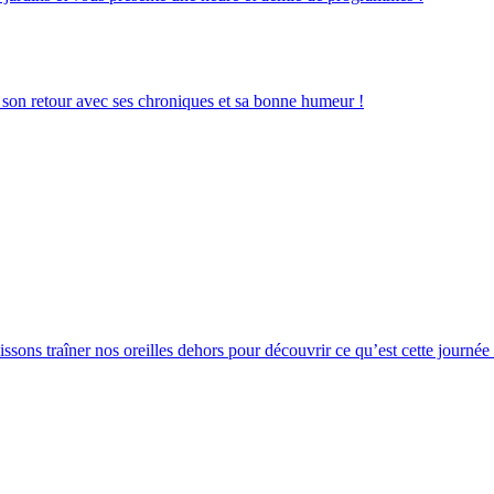
t son retour avec ses chroniques et sa bonne humeur !
issons traîner nos oreilles dehors pour découvrir ce qu’est cette journé