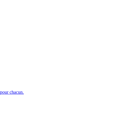
e pour chacun.