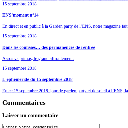
15 septembre 2018
ENS’moment n°14
En direct et en public à la Garden party de l’ENS, notre magazine fai
15 septembre 2018
Dans les coulisses… des permanences de rentrée
Assos vs primos, le grand affrontement.
15 septembre 2018
L’éphéméride du 15 septembre 2018
En ce 15 septembre 2018, jour de garden party et de soleil à l’ENS, la
Commentaires
Laisser un commentaire