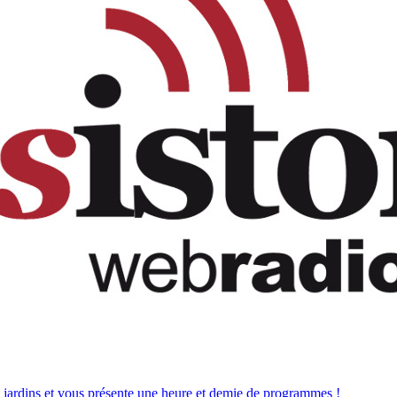
es jardins et vous présente une heure et demie de programmes !