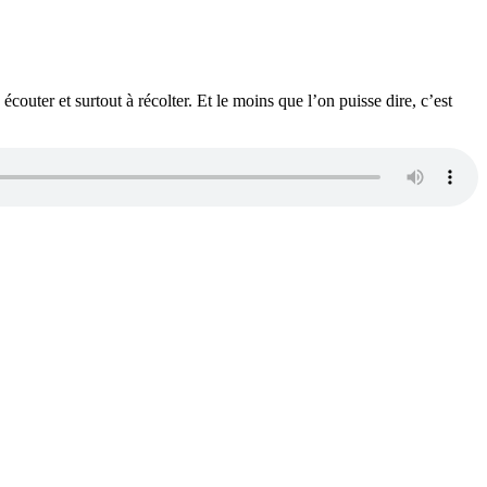
outer et surtout à récolter. Et le moins que l’on puisse dire, c’est