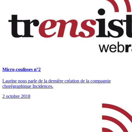
Micro-coulisses n°2
Laurine nous parle de la dernière création de la compagnie
chorégraphique Incidences.
2 octobre 2018