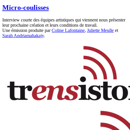
Micro-coulisses
Interview courte des équipes artistiques qui viennent nous présenter
leur prochaine création et leurs conditions de travail.
Une émission produite par
Coline Lafontaine
,
Juliette Meulle
et
Sarah Andriamahakajy
.