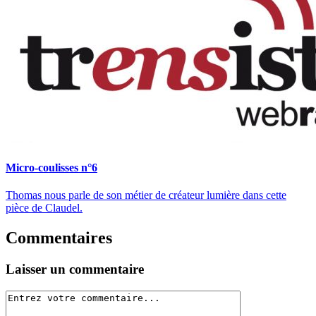
Micro-coulisses n°6
Thomas nous parle de son métier de créateur lumière dans cette
pièce de Claudel.
Commentaires
Laisser un commentaire