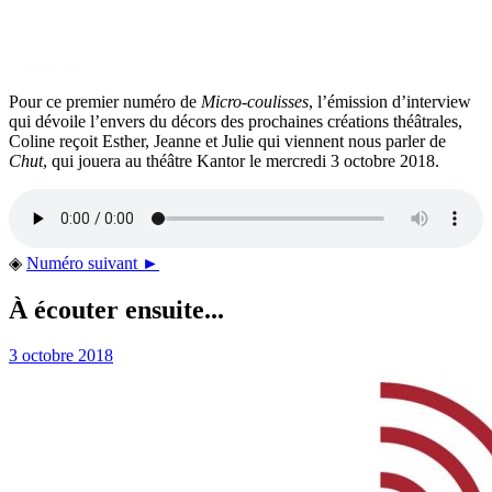
Pour ce premier numéro de
Micro-coulisses
, l’émission d’interview
qui dévoile l’envers du décors des prochaines créations théâtrales,
Coline reçoit Esther, Jeanne et Julie qui viennent nous parler de
Chut
, qui jouera au théâtre Kantor le mercredi 3 octobre 2018.
◈
Numéro suivant ►
À écouter ensuite...
3 octobre 2018